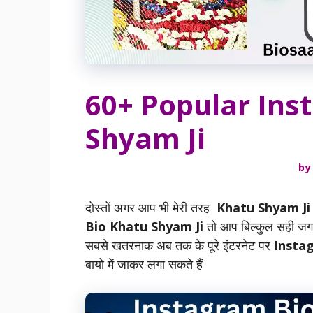
60+ Popular Ins
Shyam Ji
by
दोस्तों अगर आप भी मेरी तरह
Khatu Shyam J
Bio Khatu Shyam Ji
तो आप बिल्कुल सही जगह 
सबसे खतरनाक अब तक के पूरे इंटरनेट पर
Instag
बायो में जाकर लगा सकते हैं