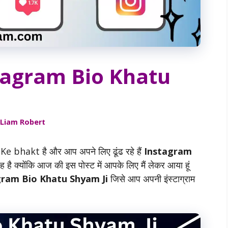
tagram Bio Khatu
Liam Robert
i
Ke bhakt है और आप अपने लिए ढूंढ रहे हैं
Instagram
है क्योंकि आज की इस पोस्ट में आपके लिए मैं लेकर आया हूं
ram Bio Khatu Shyam Ji
जिसे आप अपनी इंस्टाग्राम