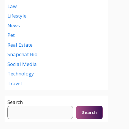
Law
Lifestyle
News
Pet
Real Estate
Snapchat Bio
Social Media
Technology
Travel
Search
Search