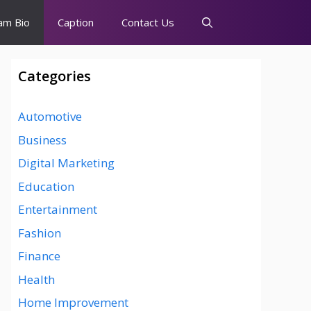
am Bio
Caption
Contact Us
Categories
Automotive
Business
Digital Marketing
Education
Entertainment
Fashion
Finance
Health
Home Improvement