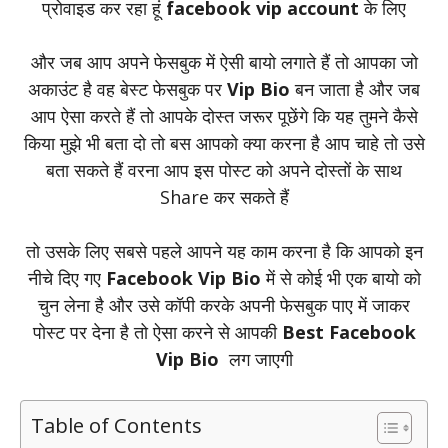
प्रोवाइड कर रहा हूं
facebook vip account
के लिए
और जब आप अपने फेसबुक में ऐसी बायो लगाते हैं तो आपका जो
अकाउंट है वह बेस्ट फेसबुक पर
Vip Bio
बन जाता है और जब
आप ऐसा करते हैं तो आपके दोस्त जरूर पूछेंगे कि यह तुमने कैसे
किया मुझे भी बता दो तो बस आपको क्या करना है आप चाहे तो उसे
बता सकते हैं वरना आप इस पोस्ट को अपने दोस्तों के साथ
Share कर सकते हैं
तो उसके लिए सबसे पहले आपने यह काम करना है कि आपको इन
नीचे दिए गए
Facebook Vip Bio
में से कोई भी एक बायो को
चुन लेना है और उसे कॉपी करके अपनी फेसबुक पाए में जाकर
पोस्ट पर देना है तो ऐसा करने से आपकी
Best Facebook
Vip Bio
लग जाएगी
Table of Contents