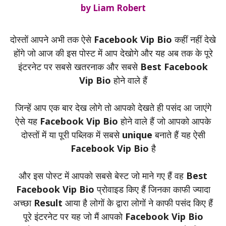
by
Liam Robert
दोस्तों आपने अभी तक ऐसे
Facebook Vip Bio
कहीं नहीं देखे
होंगे जो आज की इस पोस्ट में आप देखोगे और यह अब तक के पूरे
इंटरनेट पर सबसे खतरनाक और सबसे
Best Facebook
Vip Bio
होने वाले हैं
जिन्हें आप एक बार देख लोगे तो आपको देखते ही पसंद आ जाएंगे
ऐसे यह
Facebook Vip Bio
होने वाले हैं जो आपको आपके
दोस्तों में या पूरी पब्लिक में सबसे
unique
बनाते हैं यह ऐसी
Facebook
Vip Bio
है
और इस पोस्ट में आपको सबसे बेस्ट जो माने गए हैं वह
Best
Facebook Vip Bio
प्रोवाइड किए हैं जिनका काफी ज्यादा
अच्छा
Result
आया है लोगों के द्वारा लोगों ने काफी पसंद किए हैं
पूरे इंटरनेट पर यह जो मैं आपको
Facebook Vip Bio