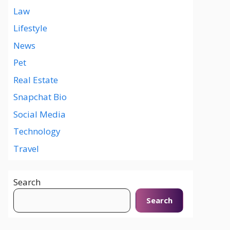
Law
Lifestyle
News
Pet
Real Estate
Snapchat Bio
Social Media
Technology
Travel
Search
Search