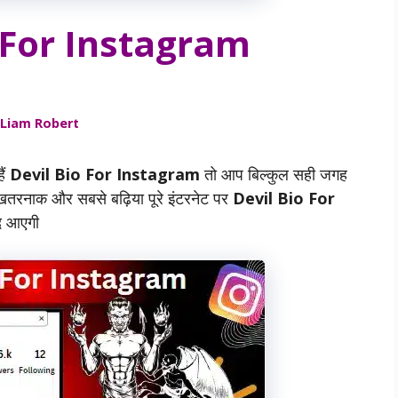
 For Instagram
Liam Robert
ैं
Devil Bio For Instagram
तो आप बिल्कुल सही जगह
खतरनाक और सबसे बढ़िया पूरे इंटरनेट पर
Devil Bio For
द आएगी