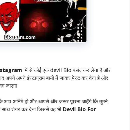
Instagram
में से कोई एक devil Bio पसंद कर लेना है और
 अपने अपने इंस्टाग्राम बायो में जाकर पेस्ट कर देना है और
ग जाएगा
 कि आप अनिमे हो और आपसे और जरूर पूछना चाहेंगे कि तुमने
के साथ शेयर कर देना जिससे वह भी
Devil Bio For