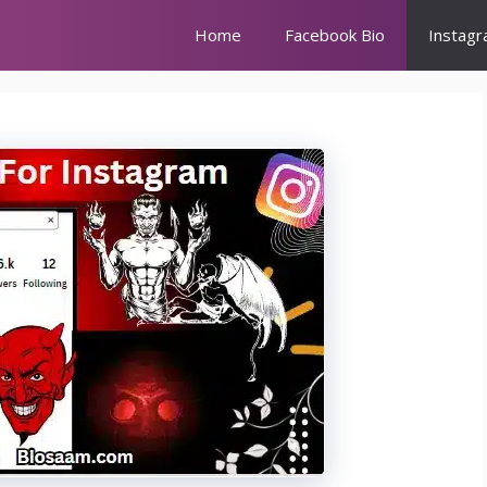
Home
Facebook Bio
Instagr