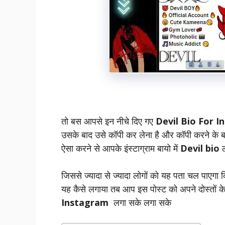
तो बस आपसे इन नीचे दिए गए
Devil Bio For 
उसके बाद उसे कॉपी कर लेना है और कॉपी करने के बाद
ऐसा करने से आपके इंस्टाग्राम बायो में
Devil bio
ल
जिससे ज्यादा से ज्यादा लोगों को यह पता चल पाएगा
यह कैसे लगाया तब आप इस पोस्ट को अपने दोस्तों 
Instagram
लगा सके लगा सके