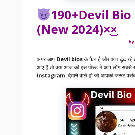
190+Devil Bio
(New 2024)×͜×
by
अगर आप
Devil bios
के फैन है और आप ढूंढ रहे ह
आए हैं तो क्या आज की इस पोस्ट में आप लोग सबसे 
Instagram
देखने वाले हो जो आपको जरूर पसं