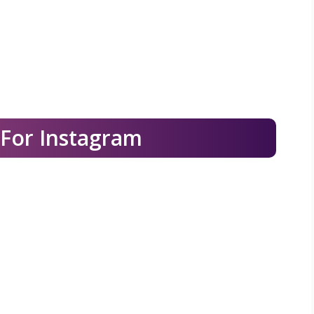
 For Instagram