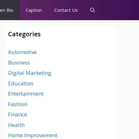
am Bio
Caption
Contact Us
Categories
Automotive
Business
Digital Marketing
Education
Entertainment
Fashion
Finance
Health
Home Improvement